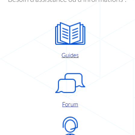
Guides
Forum